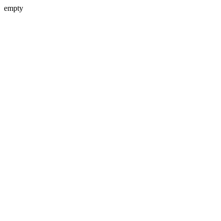
empty