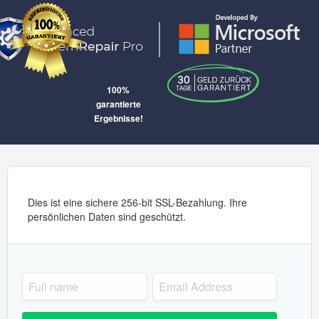
100%
garantierte
Ergebnisse!
Dies ist eine sichere 256-bit SSL-Bezahlung. Ihre
persönlichen Daten sind geschützt.