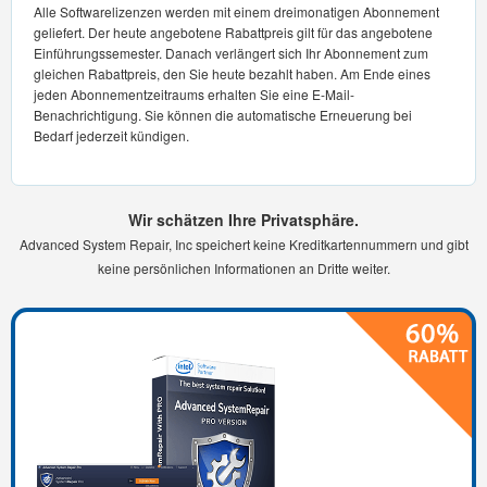
Alle Softwarelizenzen werden mit einem dreimonatigen Abonnement
geliefert. Der heute angebotene Rabattpreis gilt für das angebotene
Einführungssemester. Danach verlängert sich Ihr Abonnement zum
gleichen Rabattpreis, den Sie heute bezahlt haben. Am Ende eines
jeden Abonnementzeitraums erhalten Sie eine E-Mail-
Benachrichtigung. Sie können die automatische Erneuerung bei
Bedarf jederzeit kündigen.
Wir schätzen Ihre Privatsphäre.
Advanced System Repair, Inc speichert keine Kreditkartennummern und gibt
keine persönlichen Informationen an Dritte weiter.