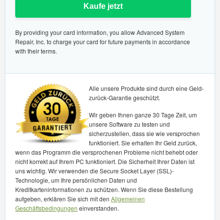
Kaufe jetzt
By providing your card information, you allow Advanced System
Repair, Inc. to charge your card for future payments in accordance
with their terms.
Alle unsere Produkte sind durch eine Geld-
zurück-Garantie geschützt.
Wir geben Ihnen ganze 30 Tage Zeit, um
unsere Software zu testen und
sicherzustellen, dass sie wie versprochen
funktioniert. Sie erhalten Ihr Geld zurück,
wenn das Programm die versprochenen Probleme nicht behebt oder
nicht korrekt auf Ihrem PC funktioniert. Die Sicherheit Ihrer Daten ist
uns wichtig. Wir verwenden die Secure Socket Layer (SSL)-
Technologie, um Ihre persönlichen Daten und
Kreditkarteninformationen zu schützen. Wenn Sie diese Bestellung
aufgeben, erklären Sie sich mit den
Allgemeinen
Geschäftsbedingungen
einverstanden.