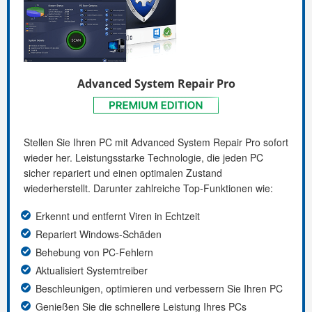
Advanced System Repair Pro
Stellen Sie Ihren PC mit Advanced System Repair Pro sofort
wieder her. Leistungsstarke Technologie, die jeden PC
sicher repariert und einen optimalen Zustand
wiederherstellt. Darunter zahlreiche Top-Funktionen wie:
Erkennt und entfernt Viren in Echtzeit
Repariert Windows-Schäden
Behebung von PC-Fehlern
Aktualisiert Systemtreiber
Beschleunigen, optimieren und verbessern Sie Ihren PC
Genießen Sie die schnellere Leistung Ihres PCs