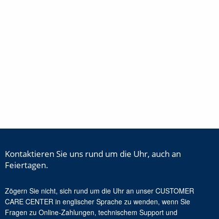
Kontaktieren Sie uns rund um die Uhr, auch an
Feiertagen.
Zögern Sie nicht, sich rund um die Uhr an unser CUSTOMER
CARE CENTER in englischer Sprache zu wenden, wenn Sie
Fragen zu Online-Zahlungen, technischem Support und