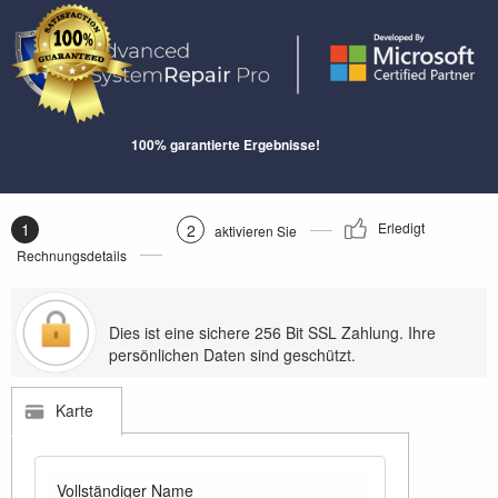
100% garantierte Ergebnisse!
1
Erledigt
2
aktivieren Sie
Rechnungsdetails
Dies ist eine sichere 256 Bit SSL Zahlung. Ihre
persönlichen Daten sind geschützt.
Karte