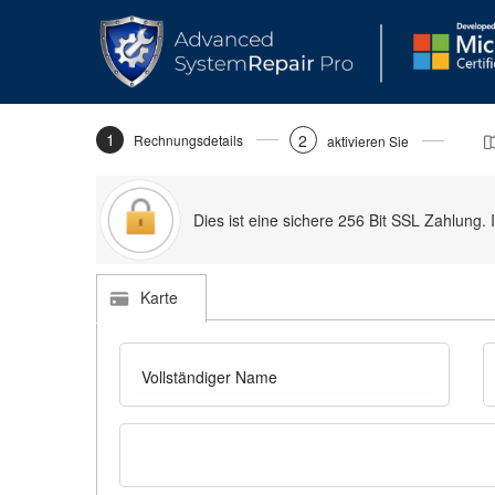
1
2
Rechnungsdetails
aktivieren Sie
Dies ist eine sichere 256 Bit SSL Zahlung. 
Karte