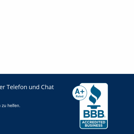
er Telefon und Chat
 zu helfen.