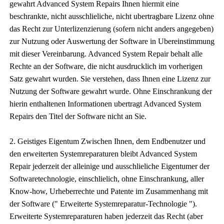
gewahrt Advanced System Repairs Ihnen hiermit eine
beschrankte, nicht ausschlieliche, nicht ubertragbare Lizenz ohne
das Recht zur Unterlizenzierung (sofern nicht anders angegeben)
zur Nutzung oder Auswertung der Software in Ubereinstimmung
mit dieser Vereinbarung. Advanced System Repair behalt alle
Rechte an der Software, die nicht ausdrucklich im vorherigen
Satz gewahrt wurden. Sie verstehen, dass Ihnen eine Lizenz zur
Nutzung der Software gewahrt wurde. Ohne Einschrankung der
hierin enthaltenen Informationen ubertragt Advanced System
Repairs den Titel der Software nicht an Sie.
2. Geistiges Eigentum Zwischen Ihnen, dem Endbenutzer und
den erweiterten Systemreparaturen bleibt Advanced System
Repair jederzeit der alleinige und ausschlieliche Eigentumer der
Softwaretechnologie, einschlielich, ohne Einschrankung, aller
Know-how, Urheberrechte und Patente im Zusammenhang mit
der Software (" Erweiterte Systemreparatur-Technologie ").
Erweiterte Systemreparaturen haben jederzeit das Recht (aber