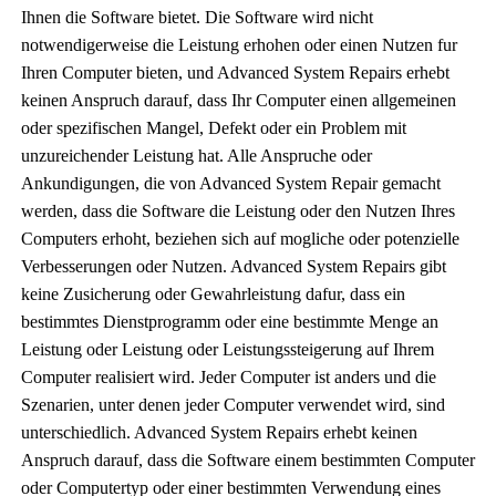
Ihnen die Software bietet. Die Software wird nicht
notwendigerweise die Leistung erhohen oder einen Nutzen fur
Ihren Computer bieten, und Advanced System Repairs erhebt
keinen Anspruch darauf, dass Ihr Computer einen allgemeinen
oder spezifischen Mangel, Defekt oder ein Problem mit
unzureichender Leistung hat. Alle Anspruche oder
Ankundigungen, die von Advanced System Repair gemacht
werden, dass die Software die Leistung oder den Nutzen Ihres
Computers erhoht, beziehen sich auf mogliche oder potenzielle
Verbesserungen oder Nutzen. Advanced System Repairs gibt
keine Zusicherung oder Gewahrleistung dafur, dass ein
bestimmtes Dienstprogramm oder eine bestimmte Menge an
Leistung oder Leistung oder Leistungssteigerung auf Ihrem
Computer realisiert wird. Jeder Computer ist anders und die
Szenarien, unter denen jeder Computer verwendet wird, sind
unterschiedlich. Advanced System Repairs erhebt keinen
Anspruch darauf, dass die Software einem bestimmten Computer
oder Computertyp oder einer bestimmten Verwendung eines