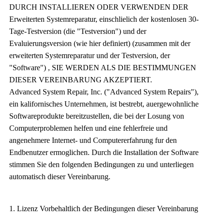
DURCH INSTALLIEREN ODER VERWENDEN DER
Erweiterten Systemreparatur, einschlielich der kostenlosen 30-
Tage-Testversion (die "Testversion") und der
Evaluierungsversion (wie hier definiert) (zusammen mit der
erweiterten Systemreparatur und der Testversion, der
"Software") , SIE WERDEN ALS DIE BESTIMMUNGEN
DIESER VEREINBARUNG AKZEPTIERT.
Advanced System Repair, Inc. ("Advanced System Repairs"),
ein kalifornisches Unternehmen, ist bestrebt, auergewohnliche
Softwareprodukte bereitzustellen, die bei der Losung von
Computerproblemen helfen und eine fehlerfreie und
angenehmere Internet- und Computererfahrung fur den
Endbenutzer ermoglichen. Durch die Installation der Software
stimmen Sie den folgenden Bedingungen zu und unterliegen
automatisch dieser Vereinbarung.
1. Lizenz Vorbehaltlich der Bedingungen dieser Vereinbarung