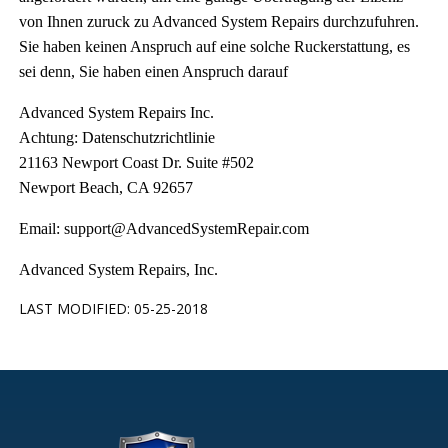
von Ihnen zuruck zu Advanced System Repairs durchzufuhren.
Sie haben keinen Anspruch auf eine solche Ruckerstattung, es
sei denn, Sie haben einen Anspruch darauf
Advanced System Repairs Inc.
Achtung: Datenschutzrichtlinie
21163 Newport Coast Dr. Suite #502
Newport Beach, CA 92657
Email:
support@AdvancedSystemRepair.com
Advanced System Repairs, Inc.
LAST MODIFIED: 05-25-2018