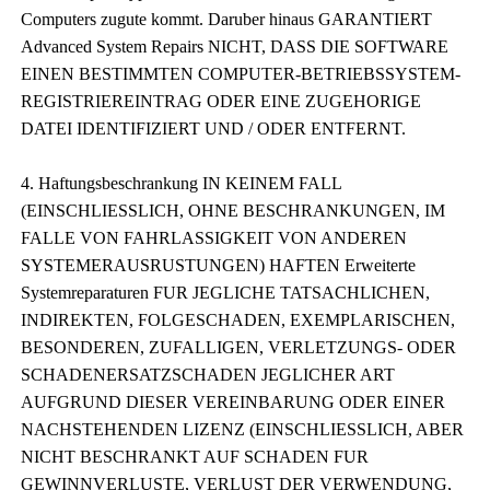
Computers zugute kommt. Daruber hinaus GARANTIERT
Advanced System Repairs NICHT, DASS DIE SOFTWARE
EINEN BESTIMMTEN COMPUTER-BETRIEBSSYSTEM-
REGISTRIEREINTRAG ODER EINE ZUGEHORIGE
DATEI IDENTIFIZIERT UND / ODER ENTFERNT.
4. Haftungsbeschrankung IN KEINEM FALL
(EINSCHLIESSLICH, OHNE BESCHRANKUNGEN, IM
FALLE VON FAHRLASSIGKEIT VON ANDEREN
SYSTEMERAUSRUSTUNGEN) HAFTEN Erweiterte
Systemreparaturen FUR JEGLICHE TATSACHLICHEN,
INDIREKTEN, FOLGESCHADEN, EXEMPLARISCHEN,
BESONDEREN, ZUFALLIGEN, VERLETZUNGS- ODER
SCHADENERSATZSCHADEN JEGLICHER ART
AUFGRUND DIESER VEREINBARUNG ODER EINER
NACHSTEHENDEN LIZENZ (EINSCHLIESSLICH, ABER
NICHT BESCHRANKT AUF SCHADEN FUR
GEWINNVERLUSTE, VERLUST DER VERWENDUNG,