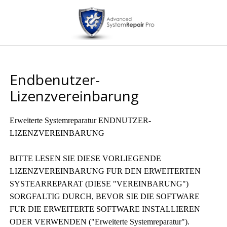
Endbenutzer-
Lizenzvereinbarung
Erweiterte Systemreparatur ENDNUTZER-
LIZENZVEREINBARUNG
BITTE LESEN SIE DIESE VORLIEGENDE
LIZENZVEREINBARUNG FUR DEN ERWEITERTEN
SYSTEARREPARAT (DIESE "VEREINBARUNG")
SORGFALTIG DURCH, BEVOR SIE DIE SOFTWARE
FUR DIE ERWEITERTE SOFTWARE INSTALLIEREN
ODER VERWENDEN ("Erweiterte Systemreparatur").