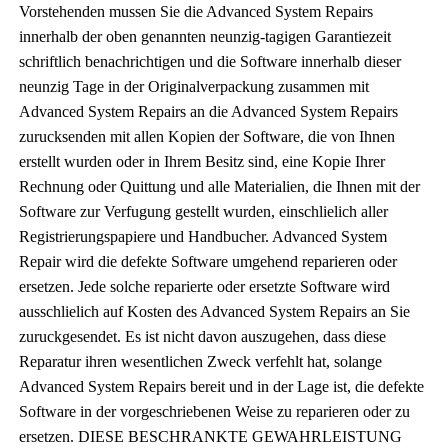
Vorstehenden mussen Sie die Advanced System Repairs
innerhalb der oben genannten neunzig-tagigen Garantiezeit
schriftlich benachrichtigen und die Software innerhalb dieser
neunzig Tage in der Originalverpackung zusammen mit
Advanced System Repairs an die Advanced System Repairs
zurucksenden mit allen Kopien der Software, die von Ihnen
erstellt wurden oder in Ihrem Besitz sind, eine Kopie Ihrer
Rechnung oder Quittung und alle Materialien, die Ihnen mit der
Software zur Verfugung gestellt wurden, einschlielich aller
Registrierungspapiere und Handbucher. Advanced System
Repair wird die defekte Software umgehend reparieren oder
ersetzen. Jede solche reparierte oder ersetzte Software wird
ausschlielich auf Kosten des Advanced System Repairs an Sie
zuruckgesendet. Es ist nicht davon auszugehen, dass diese
Reparatur ihren wesentlichen Zweck verfehlt hat, solange
Advanced System Repairs bereit und in der Lage ist, die defekte
Software in der vorgeschriebenen Weise zu reparieren oder zu
ersetzen. DIESE BESCHRANKTE GEWAHRLEISTUNG