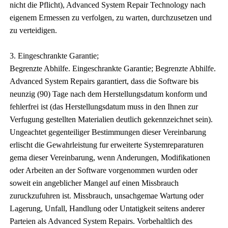
nicht die Pflicht), Advanced System Repair Technology nach
eigenem Ermessen zu verfolgen, zu warten, durchzusetzen und
zu verteidigen.
3. Eingeschrankte Garantie;
Begrenzte Abhilfe. Eingeschrankte Garantie; Begrenzte Abhilfe.
Advanced System Repairs garantiert, dass die Software bis
neunzig (90) Tage nach dem Herstellungsdatum konform und
fehlerfrei ist (das Herstellungsdatum muss in den Ihnen zur
Verfugung gestellten Materialien deutlich gekennzeichnet sein).
Ungeachtet gegenteiliger Bestimmungen dieser Vereinbarung
erlischt die Gewahrleistung fur erweiterte Systemreparaturen
gema dieser Vereinbarung, wenn Anderungen, Modifikationen
oder Arbeiten an der Software vorgenommen wurden oder
soweit ein angeblicher Mangel auf einen Missbrauch
zuruckzufuhren ist. Missbrauch, unsachgemae Wartung oder
Lagerung, Unfall, Handlung oder Untatigkeit seitens anderer
Parteien als Advanced System Repairs. Vorbehaltlich des