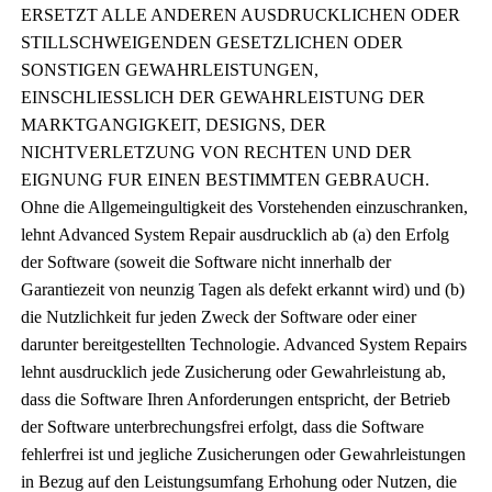
ERSETZT ALLE ANDEREN AUSDRUCKLICHEN ODER
STILLSCHWEIGENDEN GESETZLICHEN ODER
SONSTIGEN GEWAHRLEISTUNGEN,
EINSCHLIESSLICH DER GEWAHRLEISTUNG DER
MARKTGANGIGKEIT, DESIGNS, DER
NICHTVERLETZUNG VON RECHTEN UND DER
EIGNUNG FUR EINEN BESTIMMTEN GEBRAUCH.
Ohne die Allgemeingultigkeit des Vorstehenden einzuschranken,
lehnt Advanced System Repair ausdrucklich ab (a) den Erfolg
der Software (soweit die Software nicht innerhalb der
Garantiezeit von neunzig Tagen als defekt erkannt wird) und (b)
die Nutzlichkeit fur jeden Zweck der Software oder einer
darunter bereitgestellten Technologie. Advanced System Repairs
lehnt ausdrucklich jede Zusicherung oder Gewahrleistung ab,
dass die Software Ihren Anforderungen entspricht, der Betrieb
der Software unterbrechungsfrei erfolgt, dass die Software
fehlerfrei ist und jegliche Zusicherungen oder Gewahrleistungen
in Bezug auf den Leistungsumfang Erhohung oder Nutzen, die