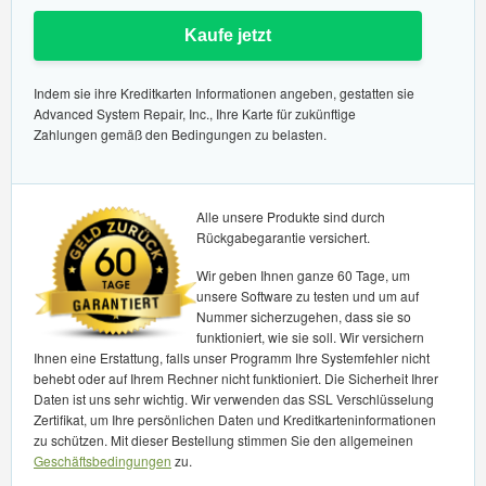
Kaufe jetzt
Indem sie ihre Kreditkarten Informationen angeben, gestatten sie
Advanced System Repair, Inc., Ihre Karte für zukünftige
Zahlungen gemäß den Bedingungen zu belasten.
Alle unsere Produkte sind durch
Rückgabegarantie versichert.
Wir geben Ihnen ganze 60 Tage, um
unsere Software zu testen und um auf
Nummer sicherzugehen, dass sie so
funktioniert, wie sie soll. Wir versichern
Ihnen eine Erstattung, falls unser Programm Ihre Systemfehler nicht
behebt oder auf Ihrem Rechner nicht funktioniert. Die Sicherheit Ihrer
Daten ist uns sehr wichtig. Wir verwenden das SSL Verschlüsselung
Zertifikat, um Ihre persönlichen Daten und Kreditkarteninformationen
zu schützen. Mit dieser Bestellung stimmen Sie den allgemeinen
Geschäftsbedingungen
zu.