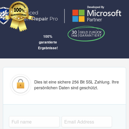
100%
garantierte
Ergebnisse!
Dies ist eine sichere 256 Bit SSL Zahlung. Ihre
persönlichen Daten sind geschützt.