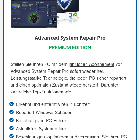
Advanced System Repair Pro
Stellen Sie Ihren PC mit dem
jährlichen Abonnement
von
Advanced System Repair Pro sofort wieder her.
Leistungsstarke Technologie, die jeden PC sicher repariert
und einen optimalen Zustand wiederherstellt. Darunter
zahlreiche Top-Funktionen wie:
Erkennt und entfernt Viren in Echtzeit
Repariert Windows-Schäden
Behebung von PC-Fehlern
Aktualisiert Systemtreiber
Beschleunigen, optimieren und verbessern Sie Ihren PC