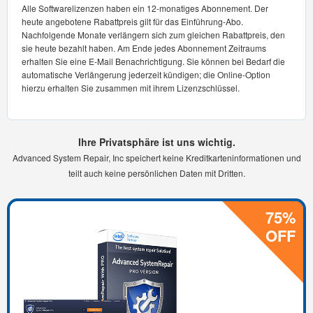
Alle Softwarelizenzen haben ein 12-monatiges Abonnement. Der
heute angebotene Rabattpreis gilt für das Einführung-Abo.
Nachfolgende Monate verlängern sich zum gleichen Rabattpreis, den
sie heute bezahlt haben. Am Ende jedes Abonnement Zeitraums
erhalten Sie eine E-Mail Benachrichtigung. Sie können bei Bedarf die
automatische Verlängerung jederzeit kündigen; die Online-Option
hierzu erhalten Sie zusammen mit ihrem Lizenzschlüssel.
Ihre Privatsphäre ist uns wichtig.
Advanced System Repair, Inc speichert keine Kreditkarteninformationen und
teilt auch keine persönlichen Daten mit Dritten.
75%
OFF