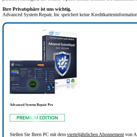
Ihre Privatsphäre ist uns wichtig.
Advanced System Repair, Inc speichert keine Kreditkarteninformatione
Advanced System Repair Pro
Stellen Sie Ihren PC mit dem
vierteljährlichen Abonnement
von Ad