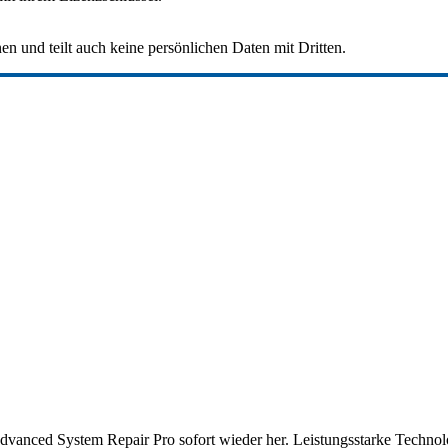
n und teilt auch keine persönlichen Daten mit Dritten.
vanced System Repair Pro sofort wieder her. Leistungsstarke Technolog