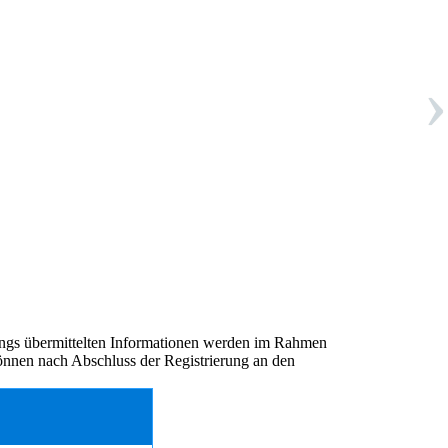
›
ngs übermittelten Informationen werden im Rahmen
nnen nach Abschluss der Registrierung an den