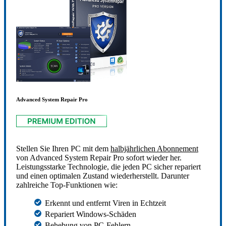
Advanced System Repair Pro
Stellen Sie Ihren PC mit dem
halbjährlichen Abonnement
von Advanced System Repair Pro sofort wieder her.
Leistungsstarke Technologie, die jeden PC sicher repariert
und einen optimalen Zustand wiederherstellt. Darunter
zahlreiche Top-Funktionen wie:
Erkennt und entfernt Viren in Echtzeit
Repariert Windows-Schäden
Behebung von PC-Fehlern