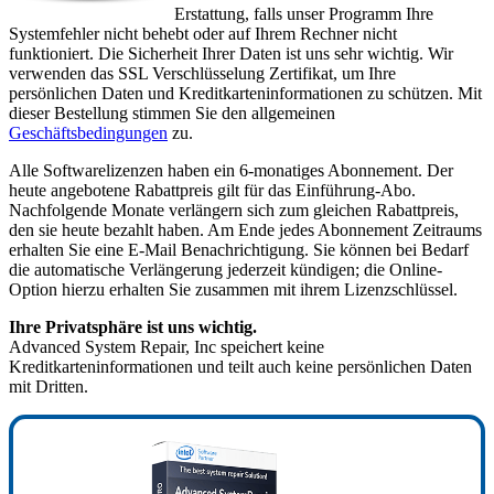
Erstattung, falls unser Programm Ihre
Systemfehler nicht behebt oder auf Ihrem Rechner nicht
funktioniert. Die Sicherheit Ihrer Daten ist uns sehr wichtig. Wir
verwenden das SSL Verschlüsselung Zertifikat, um Ihre
persönlichen Daten und Kreditkarteninformationen zu schützen. Mit
dieser Bestellung stimmen Sie den allgemeinen
Geschäftsbedingungen
zu.
Alle Softwarelizenzen haben ein 6-monatiges Abonnement. Der
heute angebotene Rabattpreis gilt für das Einführung-Abo.
Nachfolgende Monate verlängern sich zum gleichen Rabattpreis,
den sie heute bezahlt haben. Am Ende jedes Abonnement Zeitraums
erhalten Sie eine E-Mail Benachrichtigung. Sie können bei Bedarf
die automatische Verlängerung jederzeit kündigen; die Online-
Option hierzu erhalten Sie zusammen mit ihrem Lizenzschlüssel.
Ihre Privatsphäre ist uns wichtig.
Advanced System Repair, Inc speichert keine
Kreditkarteninformationen und teilt auch keine persönlichen Daten
mit Dritten.
55%
OFF