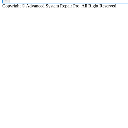
×
Copyright © Advanced System Repair Pro. All Right Reserved.