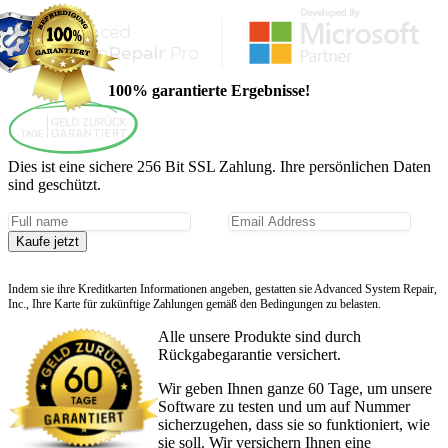
100% garantierte Ergebnisse!
Dies ist eine sichere 256 Bit SSL Zahlung. Ihre persönlichen Daten
sind geschützt.
Kaufe jetzt
Indem sie ihre Kreditkarten Informationen angeben, gestatten sie Advanced System Repair,
Inc., Ihre Karte für zukünftige Zahlungen gemäß den Bedingungen zu belasten.
Alle unsere Produkte sind durch
Rückgabegarantie versichert.
Wir geben Ihnen ganze 60 Tage, um unsere
Software zu testen und um auf Nummer
sicherzugehen, dass sie so funktioniert, wie
sie soll. Wir versichern Ihnen eine