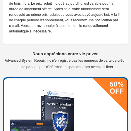
de trois mois. Le prix réduit indiqué aujourd'hui est valable pour la
durée de lancement offerte. Après cela, votre abonnement sera
renouvelé au même prix réduit que vous avez payé aujourd'hui. À la fin
de chaque période d'abonnement, vous recevrez une notification par
e-mail. Vous pourrez annuler à tout moment le renouvellement
automatique si nécessaire.
Nous apprécions votre vie privée
Advanced System Repair, Inc n'enregistre pas les numéros de carte de crédit
et ne partage pas d'informations personnelles avec des tiers.