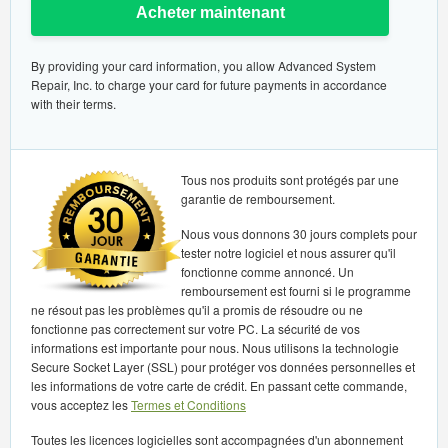
Acheter maintenant
By providing your card information, you allow Advanced System
Repair, Inc. to charge your card for future payments in accordance
with their terms.
Tous nos produits sont protégés par une
garantie de remboursement.
Nous vous donnons 30 jours complets pour
tester notre logiciel et nous assurer qu'il
fonctionne comme annoncé. Un
remboursement est fourni si le programme
ne résout pas les problèmes qu'il a promis de résoudre ou ne
fonctionne pas correctement sur votre PC. La sécurité de vos
informations est importante pour nous. Nous utilisons la technologie
Secure Socket Layer (SSL) pour protéger vos données personnelles et
les informations de votre carte de crédit. En passant cette commande,
vous acceptez les
Termes et Conditions
Toutes les licences logicielles sont accompagnées d'un abonnement