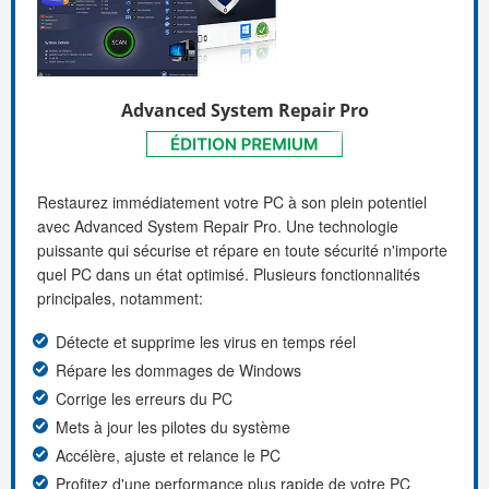
Advanced System Repair Pro
Restaurez immédiatement votre PC à son plein potentiel
avec Advanced System Repair Pro. Une technologie
puissante qui sécurise et répare en toute sécurité n'importe
quel PC dans un état optimisé. Plusieurs fonctionnalités
principales, notamment:
Détecte et supprime les virus en temps réel
Répare les dommages de Windows
Corrige les erreurs du PC
Mets à jour les pilotes du système
Accélère, ajuste et relance le PC
Profitez d'une performance plus rapide de votre PC