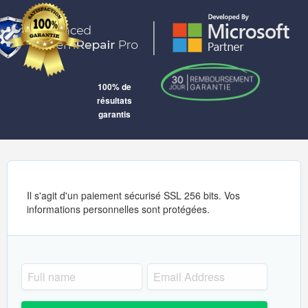
100% de
résultats
garantis
Il s'agit d'un paiement sécurisé SSL 256 bits. Vos
informations personnelles sont protégées.