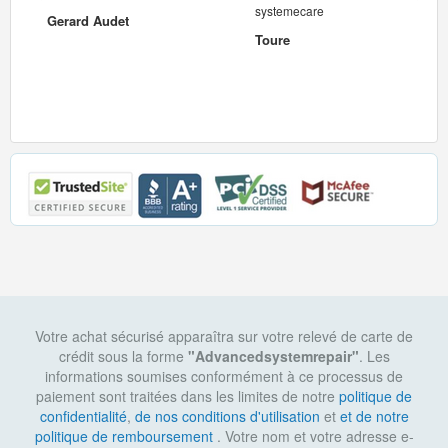
systemecare
Gerard Audet
Toure
Votre achat sécurisé apparaîtra sur votre relevé de carte de
crédit sous la forme
"Advancedsystemrepair"
. Les
informations soumises conformément à ce processus de
paiement sont traitées dans les limites de notre
politique de
confidentialité
,
de nos conditions d'utilisation
et
et de notre
politique de remboursement
. Votre nom et votre adresse e-